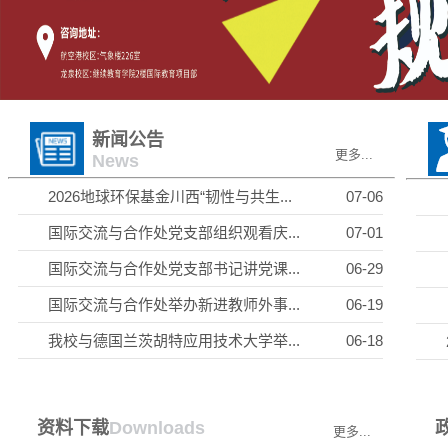
新闻公告
更多...
News
2026地球环保基金川西“韧性与共生...
07-06
国际交流与合作处党支部组织观看庆...
07-01
国际交流与合作处党支部书记讲党课...
06-29
国际交流与合作处举办新进教师外事...
06-19
我校与德国兰茨胡特应用技术大学举...
06-18
资料下载
Downloads
更多...