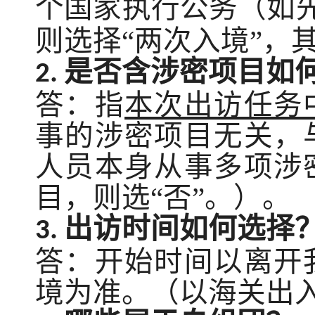
个国家执行公务（如
则选择“两次入境”，
是否含涉密项目如
2.
答：指
本次出访任务
事的涉密项目无关，
人员本身从事多项涉
目，则选
“否”。）。
出访时间如何选择
3.
答：开始时间以离开
境为准。（以海关出