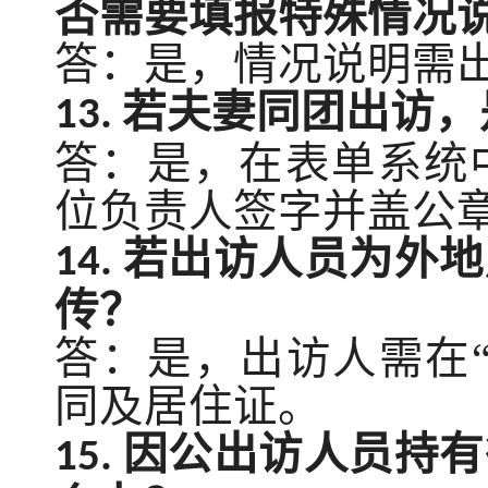
否需要填报特殊情况
答：是，情况说明需
若夫妻同团出访，
13.
答：是，在表单系统
位负责人签字并盖公
若出访人员为外地
14.
传？
答：是，出访人需在
同及居住证。
因公出访人员持有
15.