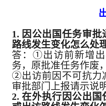
1.
因公出国任务审批
路线发生变化怎么处
答：
①出访前新增出
务，原批准任务作废
②出访前因不可抗力
审批部门上报请示说
2.
在外执行因公出国