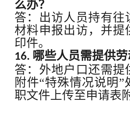
么办？
答：出访人员持有往
材料申报出访，并提
印件。
哪些人员需提供劳
16.
答：
外地户口还需提
附件
“特殊情况说明
职文件上传至申请表附