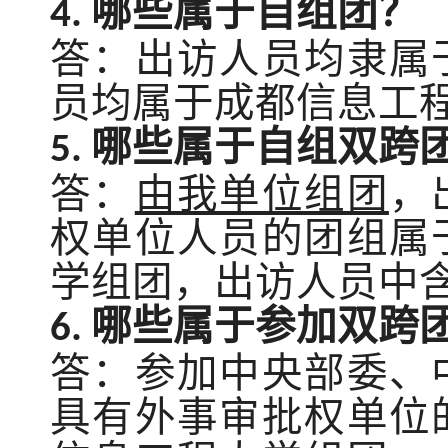
哪些属于自组团？
4.
答：出访人员均隶属
员均属于成都信息工
哪些属于自组双跨
5.
答：
由我单位组团
，
权单位人员的团组属
学组团，出访人员中
哪些属于参加双跨
6.
答：参加中央部委、
具有外事审批权单位