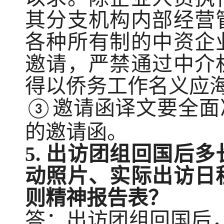
其分支机构内部经营
各种所有制的中资企
邀请，严禁通过中介
得以侨务工作名义应
邀请函译文要全面
③
的邀请函。
5.
出访
团
组回国后多
动照片、实际出访日
则精神报告表？
答：出访团组回国后