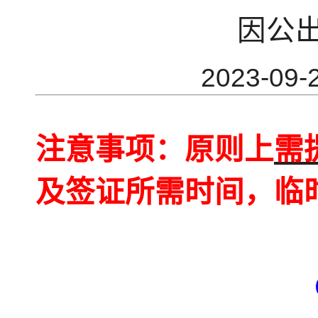
因公
2023-0
注意事项：原则上
需
及签证所需时间，临