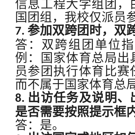
信息工程大学组团，
国团组，我校仅派员
参加双跨团时，双
7.
答：双跨组团单位指
例：国家体育总局出
员参团执行体育比赛
而不属于国家体育总
出访任务及说明、
8.
是否需要按照提示框
答：是。