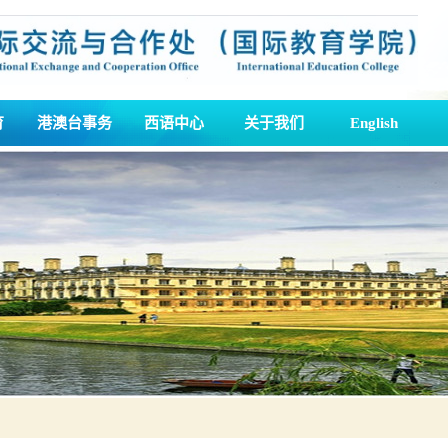
育
港澳台事务
西语中心
关于我们
English