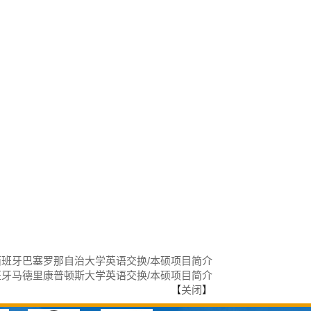
班牙巴塞罗那自治大学英语交换/本硕项目简介
牙马德里康普顿斯大学英语交换/本硕项目简介
【
关闭
】