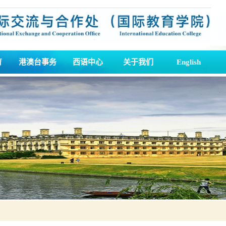
育
港澳台事务
西语中心
关于我们
English